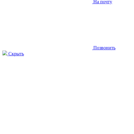
На почту
Позвонить
Скрыть