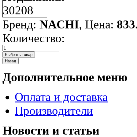
Бренд:
NACHI
, Цена:
833
Количество:
Дополнительное меню
Оплата и доставка
Производители
Новости и статьи