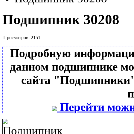
Подшипник 30208
Просмотров:
2151
Подробную информацию 
данном подшипнике мо
сайта "Подшипники"
п
Перейти можн