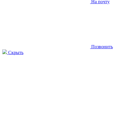
На почту
Позвонить
Скрыть