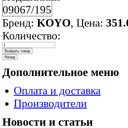
Бренд:
KOYO
, Цена:
351.
Количество:
Дополнительное меню
Оплата и доставка
Производители
Новости и статьи