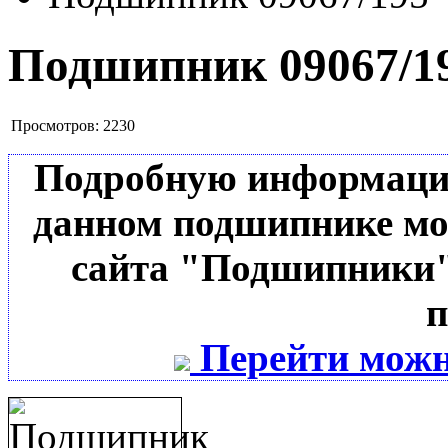
Подшипник 09067/1
Просмотров:
2230
Подробную информацию 
данном подшипнике мо
сайта "Подшипники"
п
Перейти можн