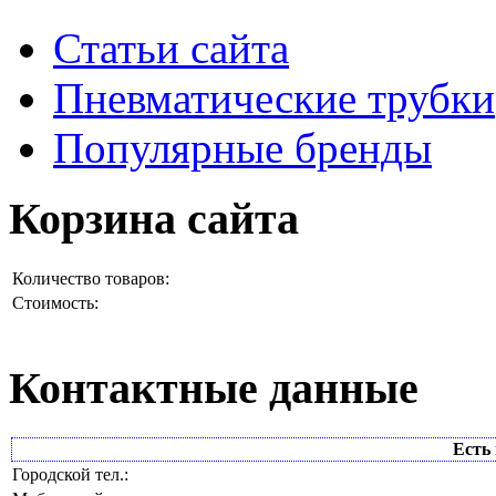
Статьи сайта
Пневматические трубки
Популярные бренды
Корзина сайта
Количество товаров:
Стоимость:
Контактные данные
Есть 
Городской тел.: