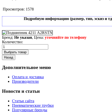
Просмотров:
1578
Подробную информацию (размер, тип, эскиз и т
Бренд:
Не указан
, Цена:
уточняйте по телефону
Количество:
Дополнительное меню
Оплата и доставка
Производители
Новости и статьи
Статьи сайта
Пневматические трубки
Популярные бренды