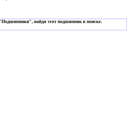
 "Подшипники", найдя этот подшипник в поиске.