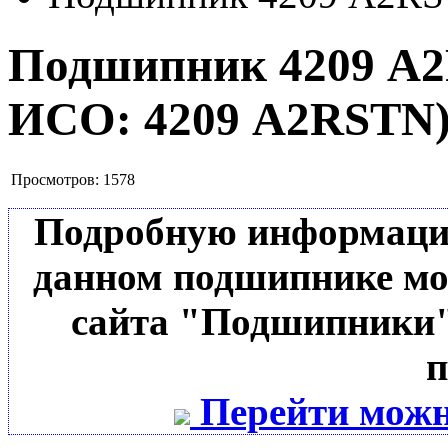
Подшипник 4209 A
ИСО:
4209 A2RSTN
Просмотров:
1578
Подробную информацию 
данном подшипнике мо
сайта "Подшипники"
п
Перейти можн