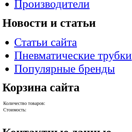
Производители
Новости и статьи
Статьи сайта
Пневматические трубки
Популярные бренды
Корзина сайта
Количество товаров:
Стоимость: