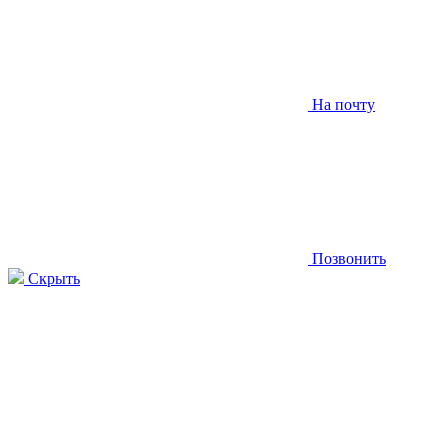
На почту
Позвонить
Скрыть