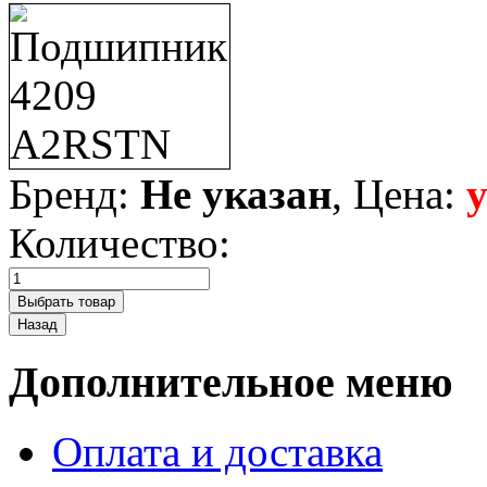
Бренд:
Не указан
, Цена:
Количество:
Дополнительное меню
Оплата и доставка