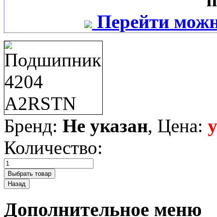
Перейти можн
Бренд:
Не указан
, Цена:
Количество:
Дополнительное меню