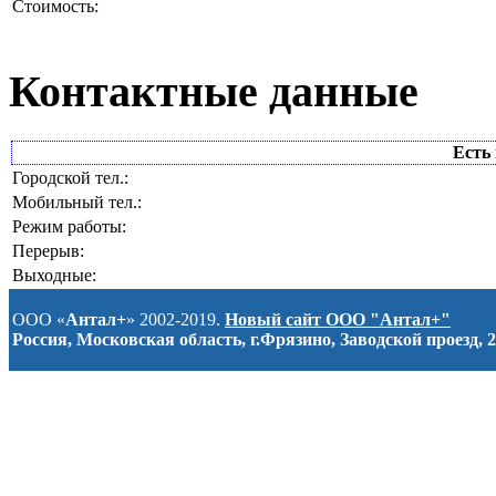
Стоимость:
Контактные данные
Есть 
Городской тел.:
Мобильный тел.:
Режим работы:
Перерыв:
Выходные:
ООО «
Антал+
» 2002-2019.
Новый сайт ООО "Антал+"
Россия, Московская область, г.Фрязино, Заводской проезд, 2