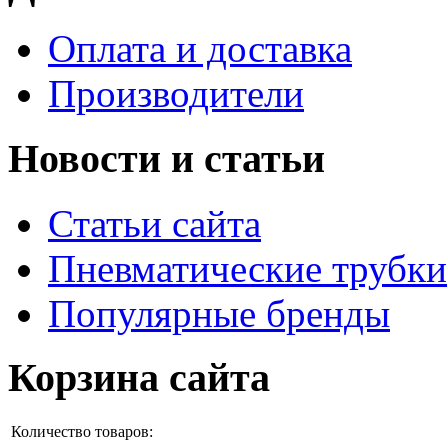
Оплата и доставка
Производители
Новости и статьи
Статьи сайта
Пневматические трубки
Популярные бренды
Корзина сайта
Количество товаров: