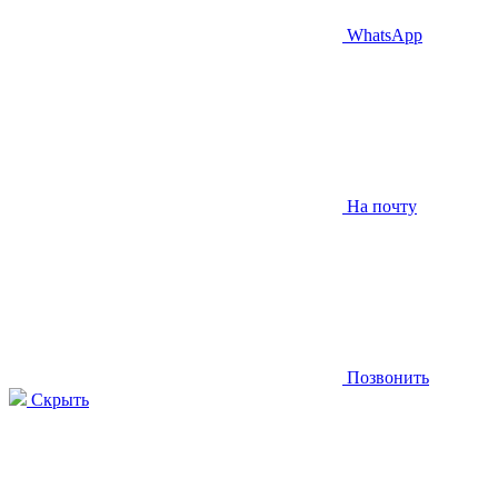
WhatsApp
На почту
Позвонить
Скрыть