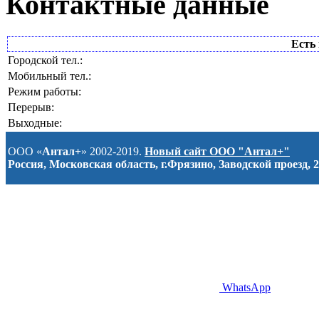
Контактные данные
Есть 
Городской тел.:
Мобильный тел.:
Режим работы:
Перерыв:
Выходные:
ООО «
Антал+
» 2002-2019.
Новый сайт ООО "Антал+"
Россия, Московская область, г.Фрязино, Заводской проезд, 2
WhatsApp