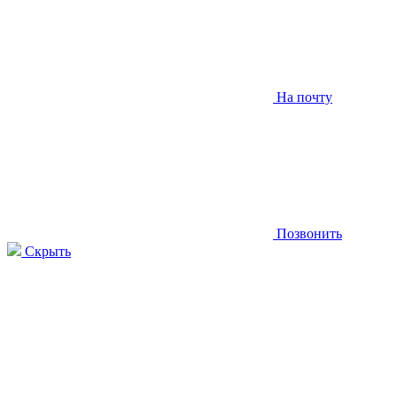
На почту
Позвонить
Скрыть