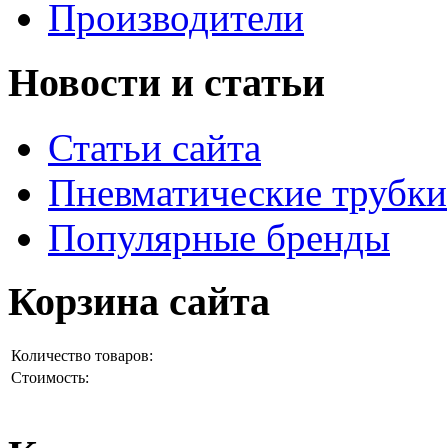
Производители
Новости и статьи
Статьи сайта
Пневматические трубки
Популярные бренды
Корзина сайта
Количество товаров:
Стоимость: