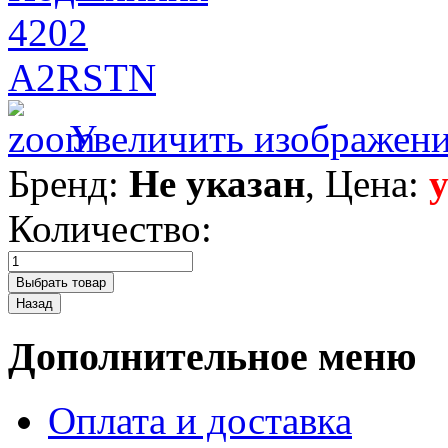
Увеличить изображен
Бренд:
Не указан
, Цена:
Количество:
Дополнительное меню
Оплата и доставка