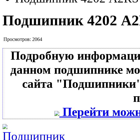
Подшипник 4202 A
Просмотров:
2064
Подробную информацию 
данном подшипнике мо
сайта "Подшипники"
п
Перейти можн