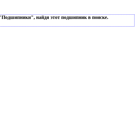
 "Подшипники", найдя этот подшипник в поиске.