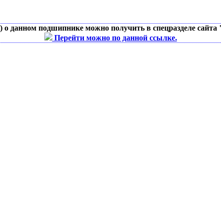
д) о данном подшипнике можно получить в спецразделе сайта
Перейти можно по данной ссылке.