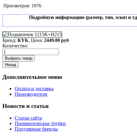
Просмотров:
1976
Подробную информацию (размер, тип, эскиз и т
Бренд:
KYK
, Цена:
2449.00 руб
Количество:
Дополнительное меню
Оплата и доставка
Производители
Новости и статьи
Статьи сайта
Пневматические трубки
Популярные бренды