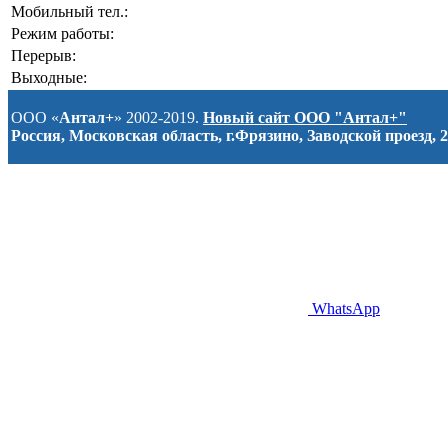
Мобильный тел.:
Режим работы:
Перерыв:
Выходные:
ООО «
Антал+
» 2002-2019.
Новый сайт ООО "Антал+"
Россия, Московская область, г.Фрязино, Заводской проезд, 2
WhatsApp