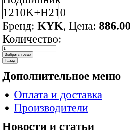
Бренд:
KYK
, Цена:
886.0
Количество:
Дополнительное меню
Оплата и доставка
Производители
Новости и статьи