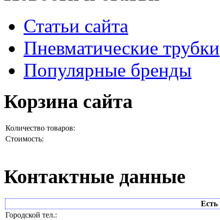
Статьи сайта
Пневматические трубки
Популярные бренды
Корзина сайта
Количество товаров:
Стоимость:
Контактные данные
Есть 
Городской тел.: