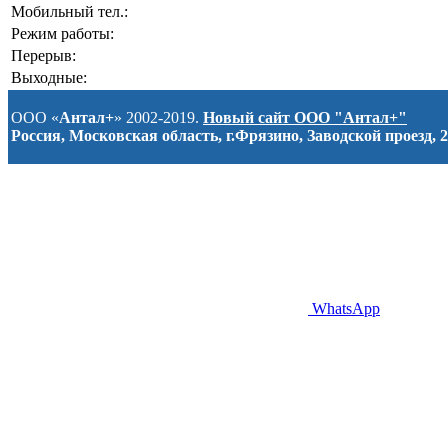
Мобильный тел.:
Режим работы:
Перерыв:
Выходные:
ООО «
Антал+
» 2002-2019.
Новый сайт ООО "Антал+"
Россия, Московская область, г.Фрязино, Заводской проезд, 2
WhatsApp