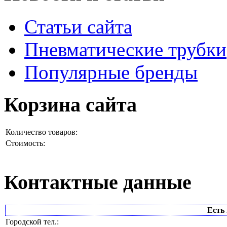
Статьи сайта
Пневматические трубки
Популярные бренды
Корзина сайта
Количество товаров:
Стоимость:
Контактные данные
Есть 
Городской тел.: