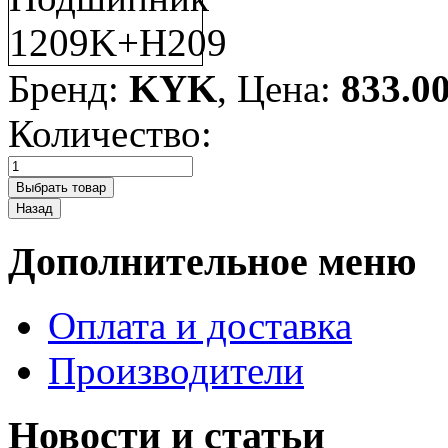
Бренд:
KYK
, Цена:
833.0
Количество:
Дополнительное меню
Оплата и доставка
Производители
Новости и статьи