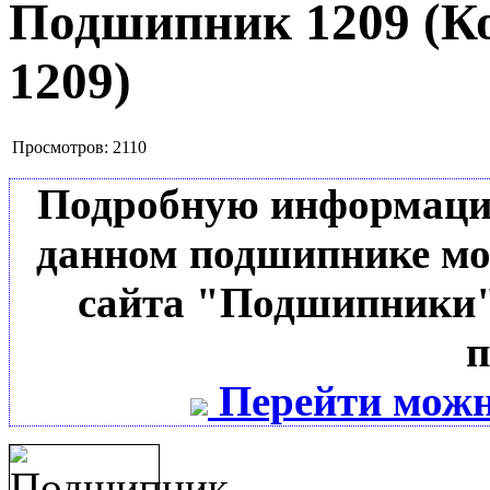
Подшипник 1209
(К
1209
)
Просмотров:
2110
Подробную информацию 
данном подшипнике мо
сайта "Подшипники"
п
Перейти можн