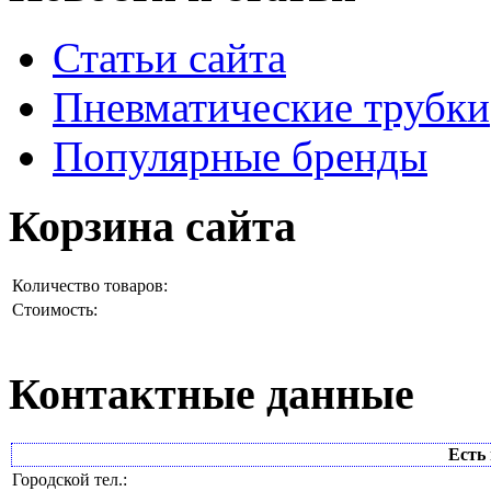
Статьи сайта
Пневматические трубки
Популярные бренды
Корзина сайта
Количество товаров:
Стоимость:
Контактные данные
Есть 
Городской тел.: