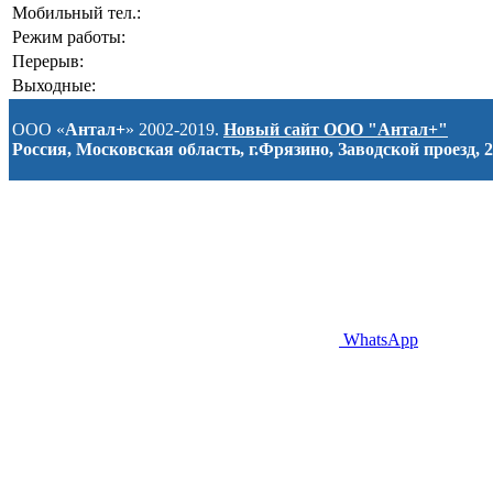
Мобильный тел.:
Режим работы:
Перерыв:
Выходные:
ООО «
Антал+
» 2002-2019.
Новый сайт ООО "Антал+"
Россия, Московская область, г.Фрязино, Заводской проезд, 2
WhatsApp