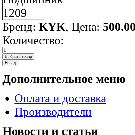
Бренд:
KYK
, Цена:
500.0
Количество:
Дополнительное меню
Оплата и доставка
Производители
Новости и статьи