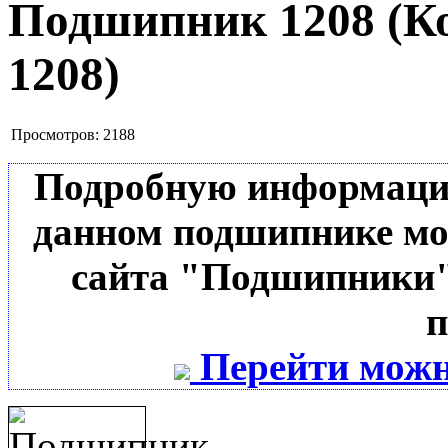
Подшипник 1208
(К
1208
)
Просмотров:
2188
Подробную информацию 
данном подшипнике мо
сайта "Подшипники"
п
Перейти можн