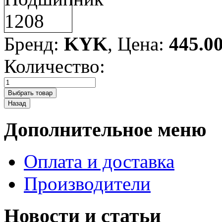
Бренд:
KYK
, Цена:
445.0
Количество:
Дополнительное меню
Оплата и доставка
Производители
Новости и статьи