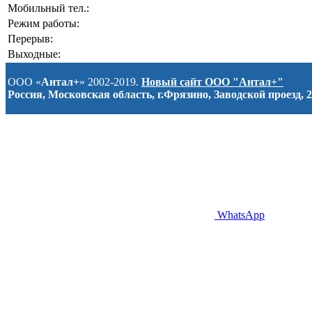
Мобильный тел.:
Режим работы:
Перерыв:
Выходные:
ООО «
Антал+
» 2002-2019.
Новый сайт ООО "Антал+"
Россия, Московская область, г.Фрязино, Заводской проезд, 2
WhatsApp