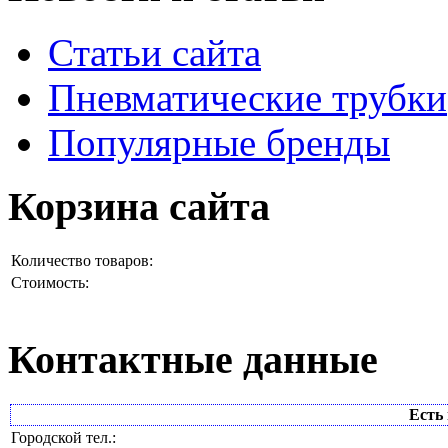
Статьи сайта
Пневматические трубки
Популярные бренды
Корзина сайта
Количество товаров:
Стоимость:
Контактные данные
Есть 
Городской тел.: