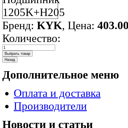
Бренд:
KYK
, Цена:
403.0
Количество:
Дополнительное меню
Оплата и доставка
Производители
Новости и статьи