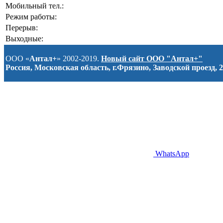
Мобильный тел.:
Режим работы:
Перерыв:
Выходные:
ООО «
Антал+
» 2002-2019.
Новый сайт ООО "Антал+"
Россия, Московская область, г.Фрязино, Заводской проезд, 2
WhatsApp