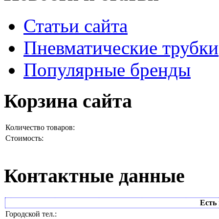
Статьи сайта
Пневматические трубки
Популярные бренды
Корзина сайта
Количество товаров:
Стоимость:
Контактные данные
Есть 
Городской тел.: