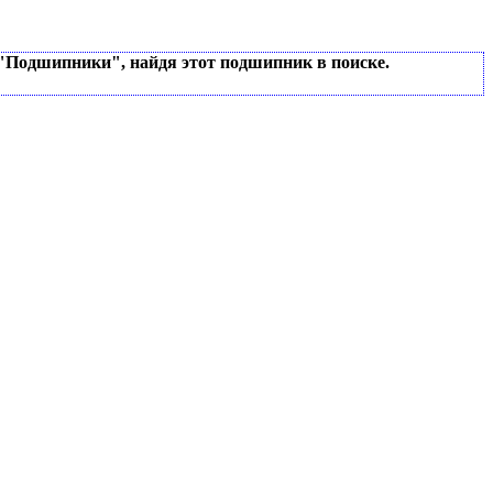
 "Подшипники", найдя этот подшипник в поиске.