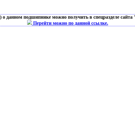
д) о данном подшипнике можно получить в спецразделе сайта
Перейти можно по данной ссылке.