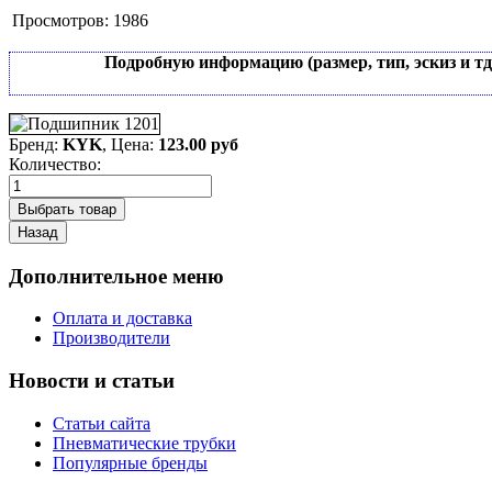
Просмотров:
1986
Подробную информацию (размер, тип, эскиз и т
Бренд:
KYK
, Цена:
123.00 руб
Количество:
Дополнительное меню
Оплата и доставка
Производители
Новости и статьи
Статьи сайта
Пневматические трубки
Популярные бренды