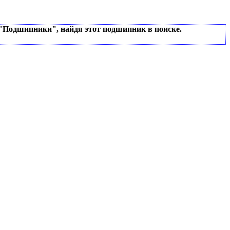
 "Подшипники", найдя этот подшипник в поиске.