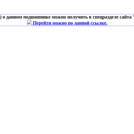
д) о данном подшипнике можно получить в спецразделе сайта
Перейти можно по данной ссылке.