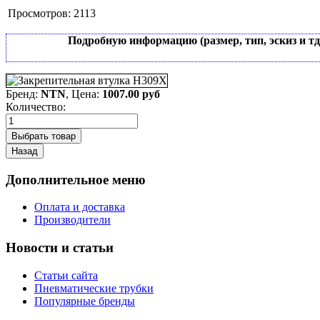
Просмотров:
2113
Подробную информацию (размер, тип, эскиз и т
Бренд:
NTN
, Цена:
1007.00 руб
Количество:
Дополнительное меню
Оплата и доставка
Производители
Новости и статьи
Статьи сайта
Пневматические трубки
Популярные бренды