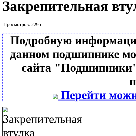
Закрепительная вту
Просмотров:
2295
Подробную информацию 
данном подшипнике мо
сайта "Подшипники"
п
Перейти можн