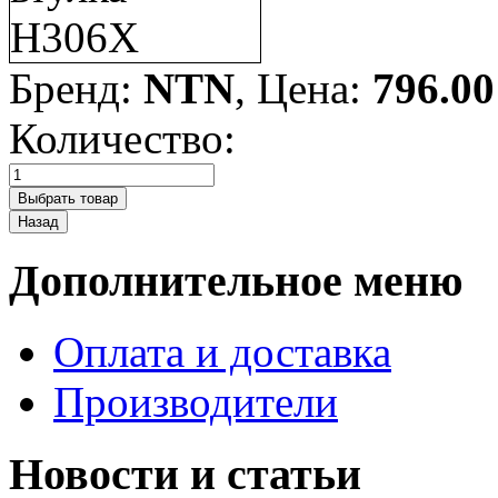
Бренд:
NTN
, Цена:
796.00
Количество:
Дополнительное меню
Оплата и доставка
Производители
Новости и статьи