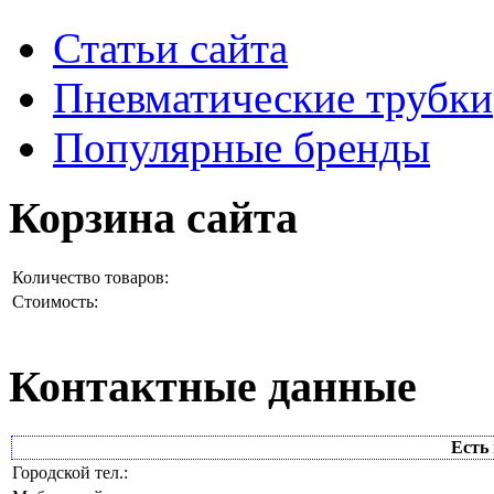
Статьи сайта
Пневматические трубки
Популярные бренды
Корзина сайта
Количество товаров:
Стоимость:
Контактные данные
Есть 
Городской тел.: