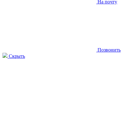
На почту
Позвонить
Скрыть