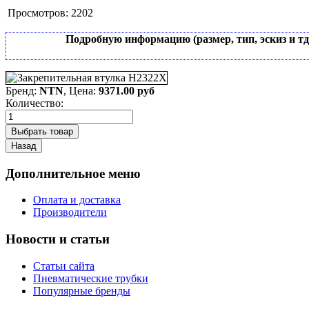
Просмотров:
2202
Подробную информацию (размер, тип, эскиз и т
Бренд:
NTN
, Цена:
9371.00 руб
Количество:
Дополнительное меню
Оплата и доставка
Производители
Новости и статьи
Статьи сайта
Пневматические трубки
Популярные бренды