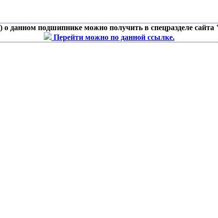
д) о данном подшипнике можно получить в спецразделе сайта
Перейти можно по данной ссылке.