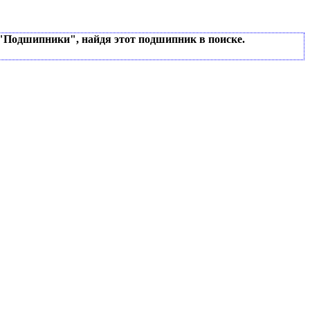
 "Подшипники", найдя этот подшипник в поиске.