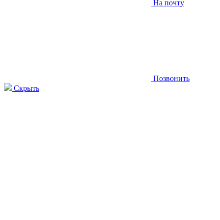
На почту
Позвонить
Скрыть