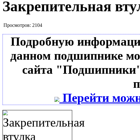
Закрепительная вту
Просмотров:
2104
Подробную информацию 
данном подшипнике мо
сайта "Подшипники"
п
Перейти можн