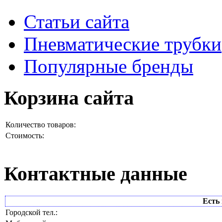
Статьи сайта
Пневматические трубки
Популярные бренды
Корзина сайта
Количество товаров:
Стоимость:
Контактные данные
Есть 
Городской тел.: