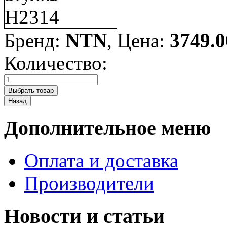
Бренд:
NTN
, Цена:
3749.0
Количество:
Дополнительное меню
Оплата и доставка
Производители
Новости и статьи