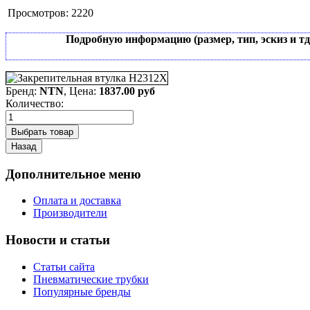
Просмотров:
2220
Подробную информацию (размер, тип, эскиз и т
Бренд:
NTN
, Цена:
1837.00 руб
Количество:
Дополнительное меню
Оплата и доставка
Производители
Новости и статьи
Статьи сайта
Пневматические трубки
Популярные бренды