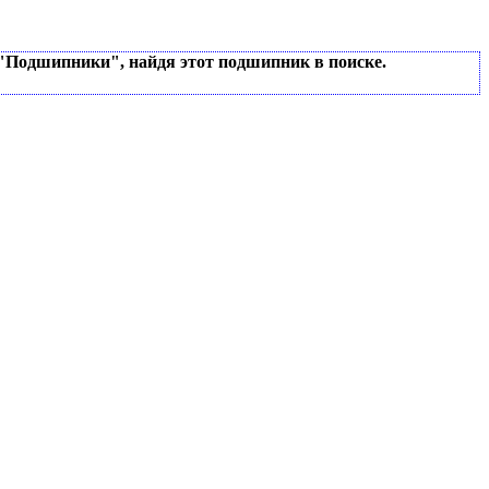
 "Подшипники", найдя этот подшипник в поиске.