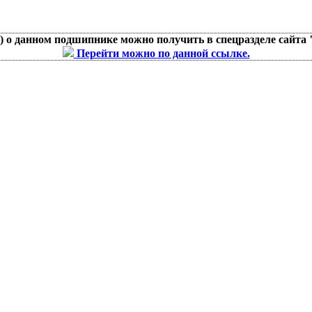
д) о данном подшипнике можно получить в спецразделе сайта
Перейти можно по данной ссылке.