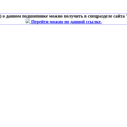
д) о данном подшипнике можно получить в спецразделе сайта
Перейти можно по данной ссылке.