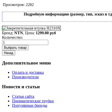
Просмотров:
2282
Подробную информацию (размер, тип, эскиз и т
Бренд:
NTN
, Цена:
1299.00 руб
Количество:
Дополнительное меню
Оплата и доставка
Производители
Новости и статьи
Статьи сайта
Пневматические трубки
Популярные бренды