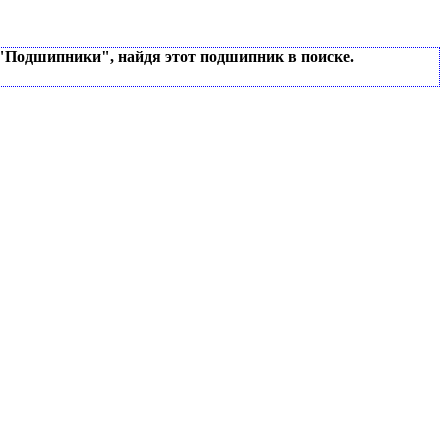
 "Подшипники", найдя этот подшипник в поиске.