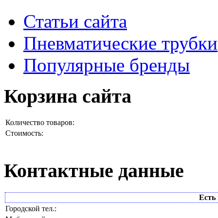
Статьи сайта
Пневматические трубки
Популярные бренды
Корзина сайта
Количество товаров:
Стоимость:
Контактные данные
Есть 
Городской тел.: