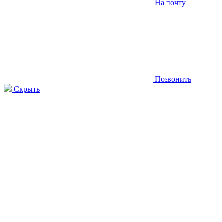
На почту
Позвонить
Скрыть