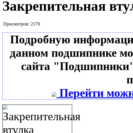
Закрепительная вту
Просмотров:
2170
Подробную информацию 
данном подшипнике мо
сайта "Подшипники"
п
Перейти можн