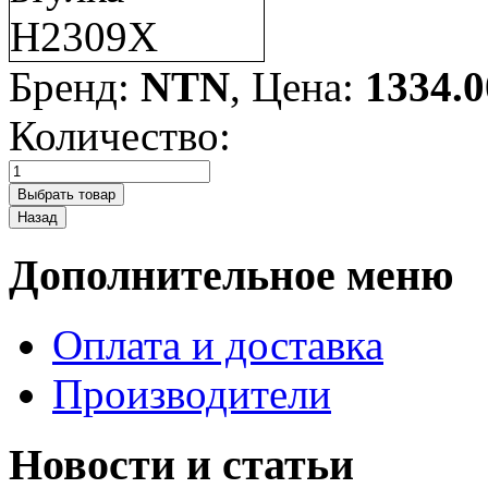
Бренд:
NTN
, Цена:
1334.0
Количество:
Дополнительное меню
Оплата и доставка
Производители
Новости и статьи