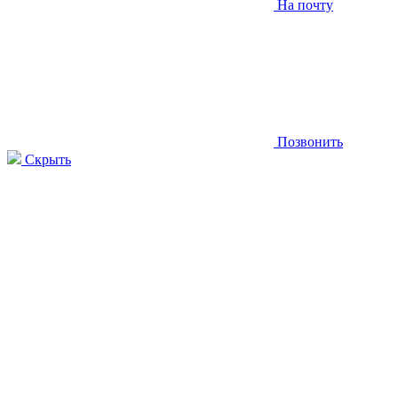
На почту
Позвонить
Скрыть