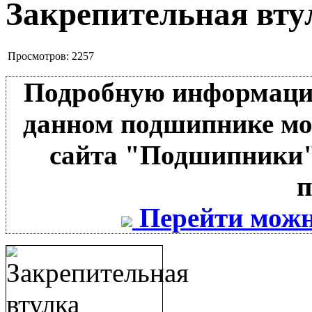
Закрепительная вту
Просмотров:
2257
Подробную информацию 
данном подшипнике мо
сайта "Подшипники"
п
Перейти можн