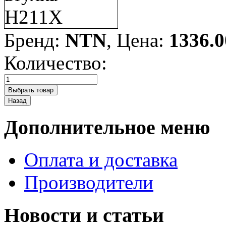
Бренд:
NTN
, Цена:
1336.0
Количество:
Дополнительное меню
Оплата и доставка
Производители
Новости и статьи