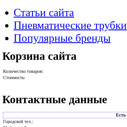
Статьи сайта
Пневматические трубки
Популярные бренды
Корзина сайта
Количество товаров:
Стоимость:
Контактные данные
Есть 
Городской тел.: