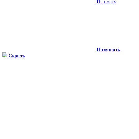
На почту
Позвонить
Скрыть