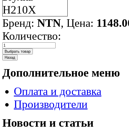
Бренд:
NTN
, Цена:
1148.0
Количество:
Дополнительное меню
Оплата и доставка
Производители
Новости и статьи