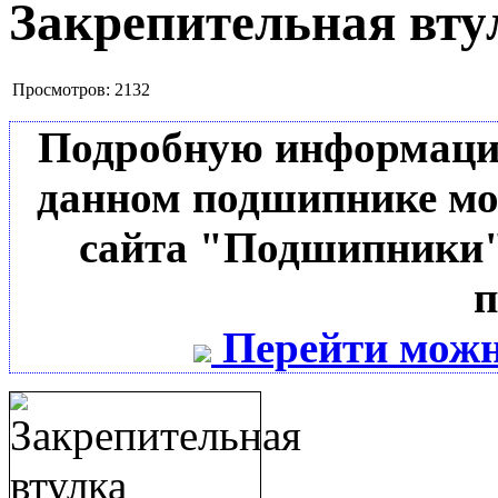
Закрепительная вту
Просмотров:
2132
Подробную информацию 
данном подшипнике мо
сайта "Подшипники"
п
Перейти можн