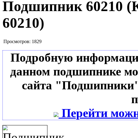
Подшипник 60210
(
60210
)
Просмотров:
1829
Подробную информацию 
данном подшипнике мо
сайта "Подшипники"
п
Перейти можн