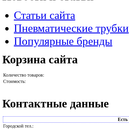
Статьи сайта
Пневматические трубки
Популярные бренды
Корзина сайта
Количество товаров:
Стоимость:
Контактные данные
Есть 
Городской тел.: