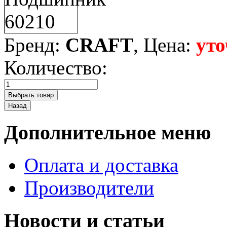
Бренд:
CRAFT
, Цена:
уто
Количество:
Дополнительное меню
Оплата и доставка
Производители
Новости и статьи