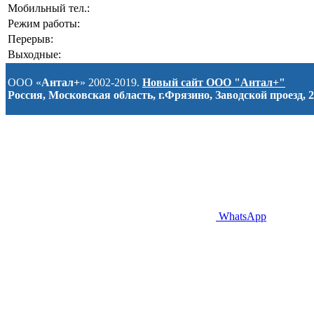
Мобильный тел.:
Режим работы:
Перерыв:
Выходные:
ООО «
Антал+
» 2002-2019.
Новый сайт ООО "Антал+"
Россия, Московская область, г.Фрязино, Заводской проезд, 2
WhatsApp