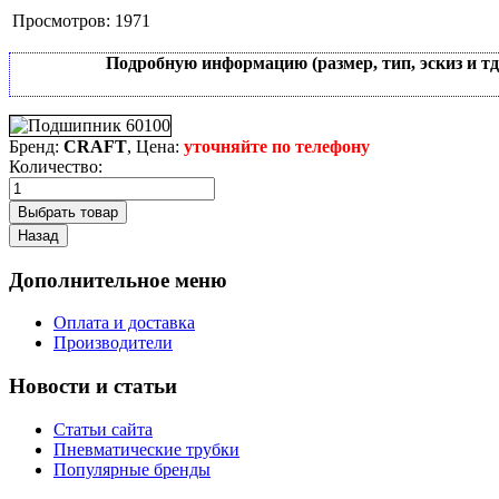
Просмотров:
1971
Подробную информацию (размер, тип, эскиз и т
Бренд:
CRAFT
, Цена:
уточняйте по телефону
Количество:
Дополнительное меню
Оплата и доставка
Производители
Новости и статьи
Статьи сайта
Пневматические трубки
Популярные бренды