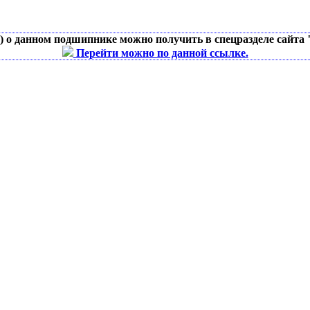
д) о данном подшипнике можно получить в спецразделе сайта
Перейти можно по данной ссылке.