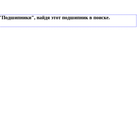
 "Подшипники", найдя этот подшипник в поиске.