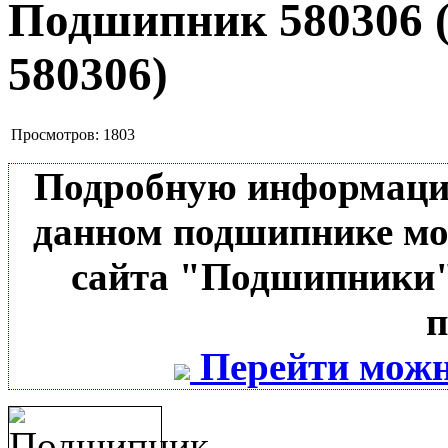
Подшипник 580306
580306
)
Просмотров:
1803
Подробную информацию 
данном подшипнике мо
сайта "Подшипники"
п
Перейти можн