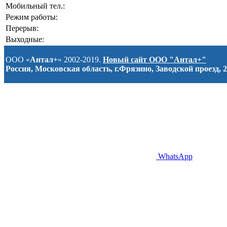
Мобильный тел.:
Режим работы:
Перерыв:
Выходные:
ООО «
Антал+
» 2002-2019.
Новый сайт ООО "Антал+"
Россия, Московская область, г.Фрязино, Заводской проезд, 2
WhatsApp