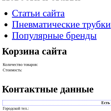
Статьи сайта
Пневматические трубки
Популярные бренды
Корзина сайта
Количество товаров:
Стоимость:
Контактные данные
Есть 
Городской тел.: