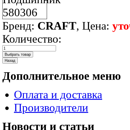
Бренд:
CRAFT
, Цена:
уто
Количество:
Дополнительное меню
Оплата и доставка
Производители
Новости и статьи