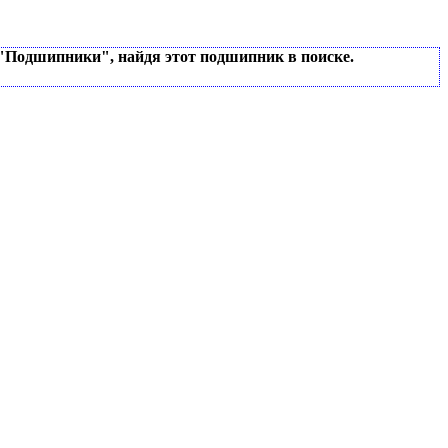
 "Подшипники", найдя этот подшипник в поиске.