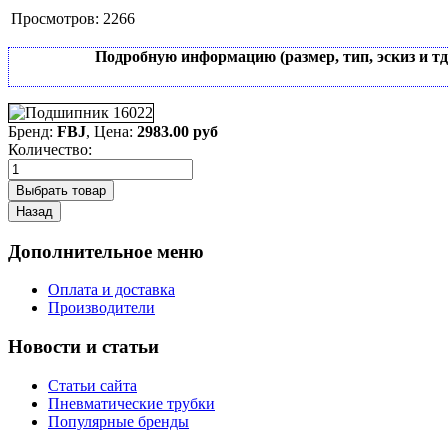
Просмотров:
2266
Подробную информацию (размер, тип, эскиз и т
Бренд:
FBJ
, Цена:
2983.00 руб
Количество:
Дополнительное меню
Оплата и доставка
Производители
Новости и статьи
Статьи сайта
Пневматические трубки
Популярные бренды