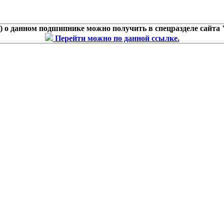
д) о данном подшипнике можно получить в спецразделе сайта
Перейти можно по данной ссылке.