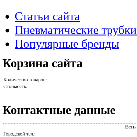
Статьи сайта
Пневматические трубки
Популярные бренды
Корзина сайта
Количество товаров:
Стоимость:
Контактные данные
Есть 
Городской тел.: