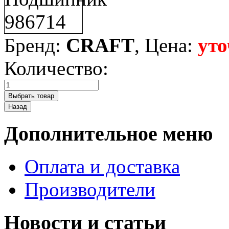
Бренд:
CRAFT
, Цена:
уто
Количество:
Дополнительное меню
Оплата и доставка
Производители
Новости и статьи