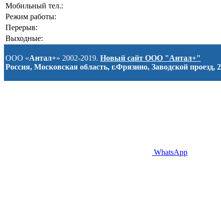
Мобильный тел.:
Режим работы:
Перерыв:
Выходные:
ООО «
Антал+
» 2002-2019.
Новый сайт ООО "Антал+"
Россия, Московская область, г.Фрязино, Заводской проезд, 2
WhatsApp