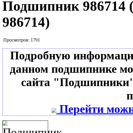
Подшипник 986714
986714
)
Просмотров:
1791
Подробную информацию 
данном подшипнике мо
сайта "Подшипники"
п
Перейти можн