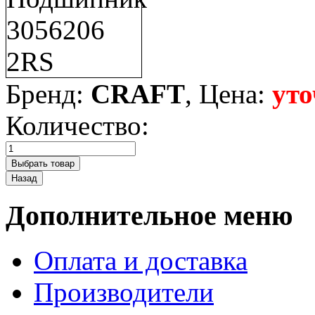
Бренд:
CRAFT
, Цена:
уто
Количество:
Дополнительное меню
Оплата и доставка
Производители