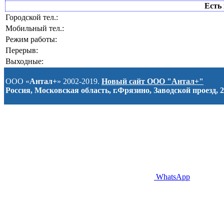
Есть 
Городской тел.:
Мобильный тел.:
Режим работы:
Перерыв:
Выходные:
ООО «
Антал+
» 2002-2019.
Новый сайт ООО "Антал+"
Россия, Московская область, г.Фрязино, Заводской проезд, 2
WhatsApp