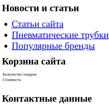
Новости и статьи
Статьи сайта
Пневматические трубки
Популярные бренды
Корзина сайта
Количество товаров:
Стоимость:
Контактные данные