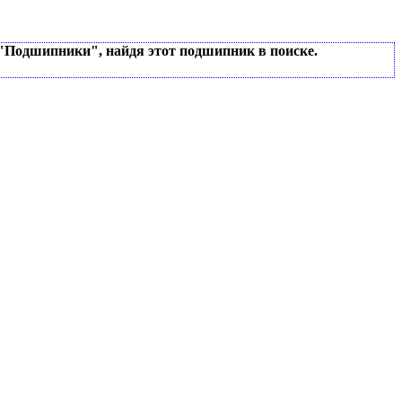
 "Подшипники", найдя этот подшипник в поиске.