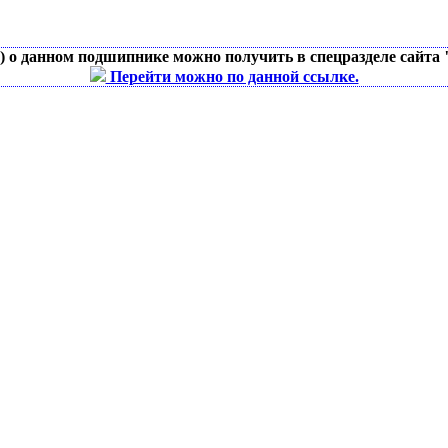
д) о данном подшипнике можно получить в спецразделе сайта
Перейти можно по данной ссылке.