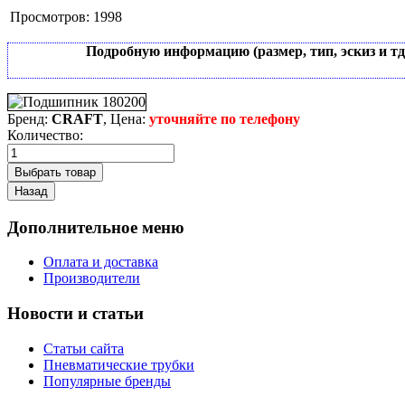
Просмотров:
1998
Подробную информацию (размер, тип, эскиз и т
Бренд:
CRAFT
, Цена:
уточняйте по телефону
Количество:
Дополнительное меню
Оплата и доставка
Производители
Новости и статьи
Статьи сайта
Пневматические трубки
Популярные бренды