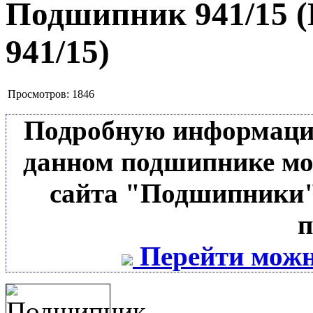
Подшипник 941/15
(
941/15
)
Просмотров:
1846
Подробную информацию 
данном подшипнике мо
сайта "Подшипники"
п
Перейти можн