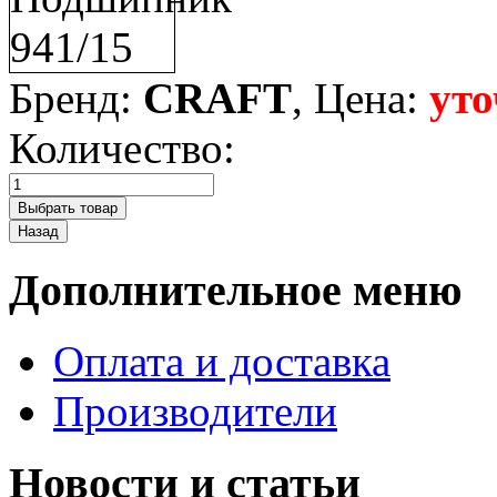
Бренд:
CRAFT
, Цена:
уто
Количество:
Дополнительное меню
Оплата и доставка
Производители
Новости и статьи