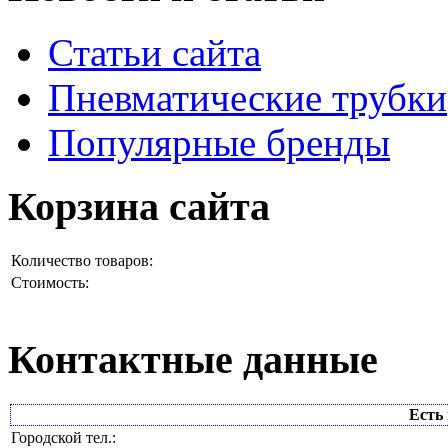
Статьи сайта
Пневматические трубки
Популярные бренды
Корзина сайта
Количество товаров:
Стоимость:
Контактные данные
Есть 
Городской тел.: