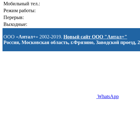
Мобильный тел.:
Режим работы:
Перерыв:
Выходные:
ООО «
Антал+
» 2002-2019.
Новый сайт ООО "Антал+"
Россия, Московская область, г.Фрязино, Заводской проезд, 2
WhatsApp