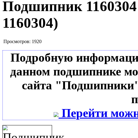
Подшипник 116030
1160304
)
Просмотров:
1920
Подробную информацию 
данном подшипнике мо
сайта "Подшипники"
п
Перейти можн