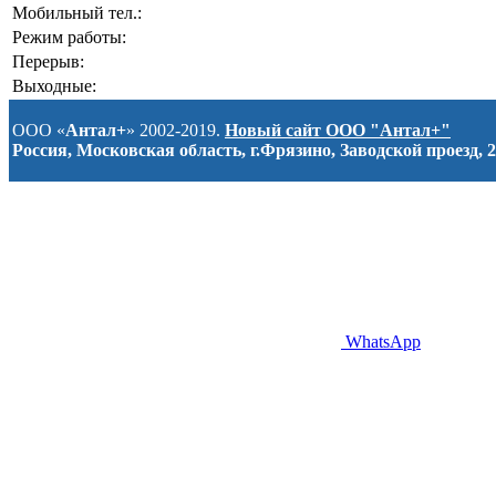
Мобильный тел.:
Режим работы:
Перерыв:
Выходные:
ООО «
Антал+
» 2002-2019.
Новый сайт ООО "Антал+"
Россия, Московская область, г.Фрязино, Заводской проезд, 2
WhatsApp