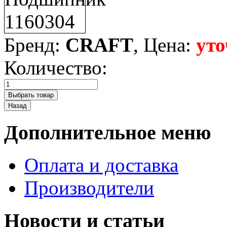
Бренд:
CRAFT
, Цена:
уто
Количество:
Дополнительное меню
Оплата и доставка
Производители
Новости и статьи