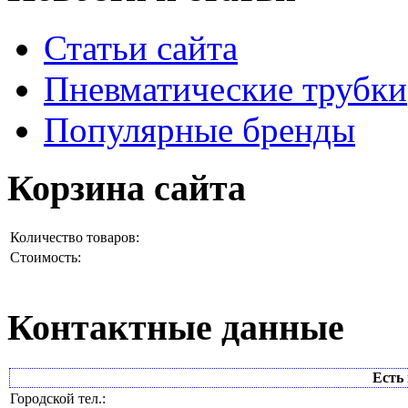
Статьи сайта
Пневматические трубки
Популярные бренды
Корзина сайта
Количество товаров:
Стоимость:
Контактные данные
Есть 
Городской тел.: