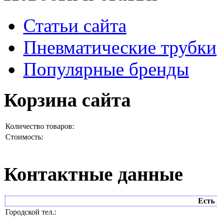
Статьи сайта
Пневматические трубки
Популярные бренды
Корзина сайта
Количество товаров:
Стоимость:
Контактные данные
Есть 
Городской тел.: