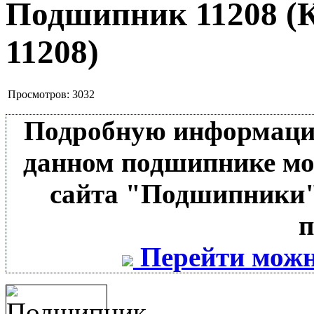
Подшипник 11208
(
11208
)
Просмотров:
3032
Подробную информацию 
данном подшипнике мо
сайта "Подшипники"
п
Перейти можн