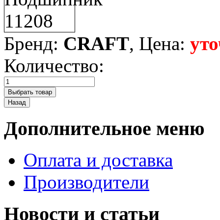
Бренд:
CRAFT
, Цена:
уто
Количество:
Дополнительное меню
Оплата и доставка
Производители
Новости и статьи