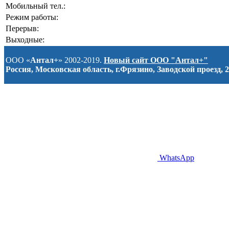
Мобильный тел.:
Режим работы:
Перерыв:
Выходные:
ООО «
Антал+
» 2002-2019.
Новый сайт ООО "Антал+"
Россия, Московская область, г.Фрязино, Заводской проезд, 2
WhatsApp