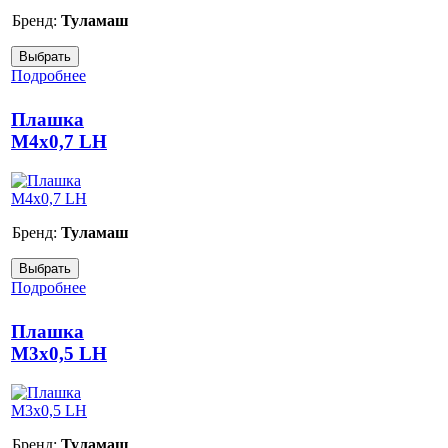
Бренд:
Туламаш
Подробнее
Плашка
М4х0,7 LH
Бренд:
Туламаш
Подробнее
Плашка
М3х0,5 LH
Бренд:
Туламаш