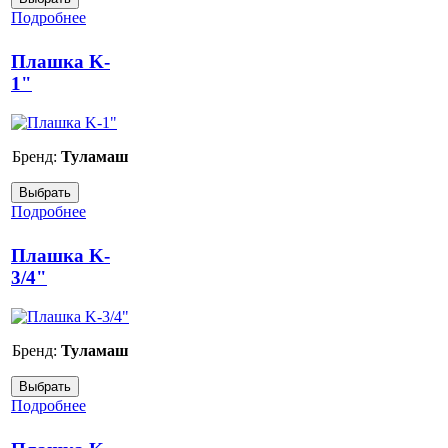
Подробнее
Плашка K-
1"
Бренд:
Туламаш
Подробнее
Плашка K-
3/4"
Бренд:
Туламаш
Подробнее