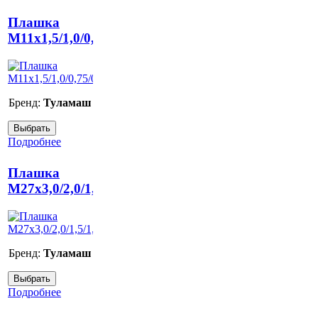
Плашка
М11х1,5/1,0/0,75/0,5
Бренд:
Туламаш
Подробнее
Плашка
М27х3,0/2,0/1,5/1,0/0,75
Бренд:
Туламаш
Подробнее