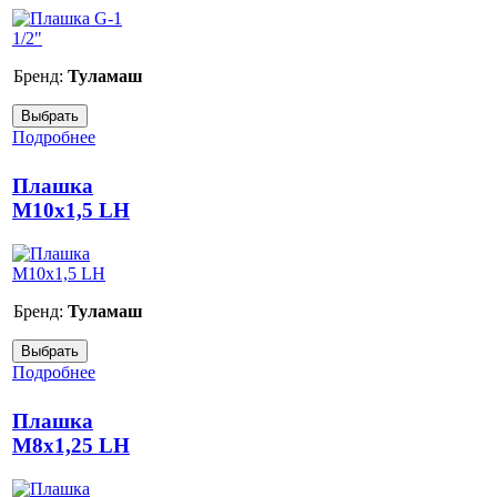
Бренд:
Туламаш
Подробнее
Плашка
М10х1,5 LH
Бренд:
Туламаш
Подробнее
Плашка
М8х1,25 LH