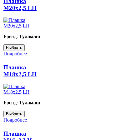
Плашка
М20х2,5 LH
Бренд:
Туламаш
Подробнее
Плашка
М18х2,5 LH
Бренд:
Туламаш
Подробнее
Плашка