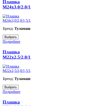
Плашка
М24х3,0/2,0/1,5/1,0
Бренд:
Туламаш
Подробнее
Плашка
М22х2,5/2,0/1,5/1,0
Бренд:
Туламаш
Подробнее
Плашка