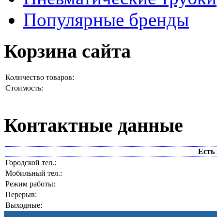
Популярные бренды
Корзина сайта
Количество товаров:
Стоимость:
Контактные данные
Есть 
Городской тел.:
Мобильный тел.:
Режим работы:
Перерыв:
Выходные: