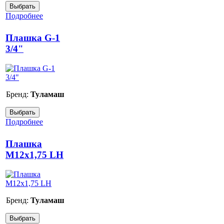
Подробнее
Плашка G-1
3/4"
Бренд:
Туламаш
Подробнее
Плашка
М12х1,75 LH
Бренд:
Туламаш