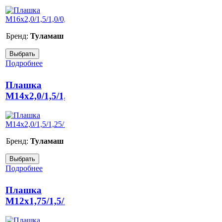
Бренд:
Туламаш
Подробнее
Плашка
М14х2,0/1,5/1,25/1,0/0,75/0,5
Бренд:
Туламаш
Подробнее
Плашка
M12x1,75/1,5/1,25/1,0/0,75/0,5