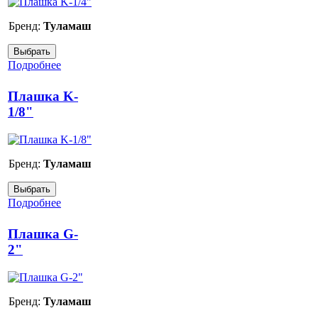
Бренд:
Туламаш
Подробнее
Плашка K-
1/8"
Бренд:
Туламаш
Подробнее
Плашка G-
2"
Бренд:
Туламаш