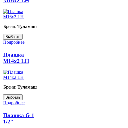
М16х2 LH
Бренд:
Туламаш
Подробнее
Плашка
М14х2 LH
Бренд:
Туламаш
Подробнее
Плашка G-1
1/2"