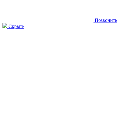
Позвонить
Скрыть