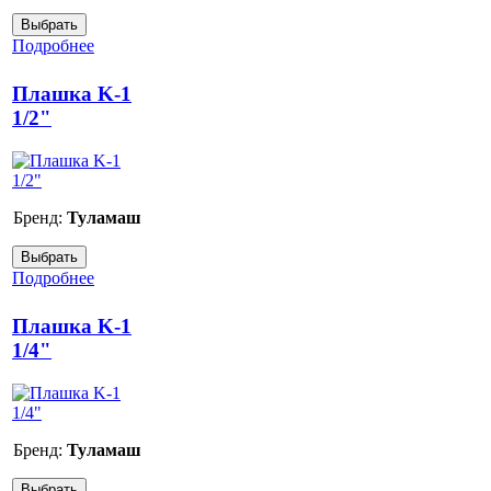
Подробнее
Плашка K-1
1/2"
Бренд:
Туламаш
Подробнее
Плашка K-1
1/4"
Бренд:
Туламаш