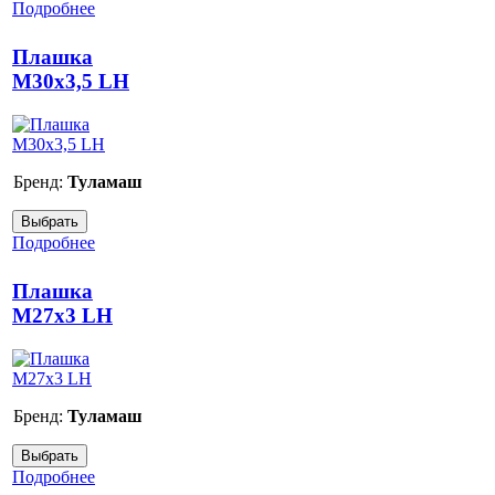
Подробнее
Плашка
М30x3,5 LH
Бренд:
Туламаш
Подробнее
Плашка
М27x3 LH
Бренд:
Туламаш
Подробнее