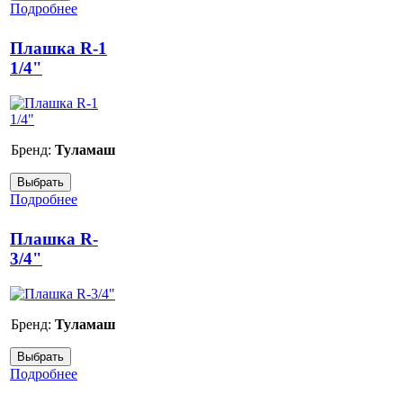
Подробнее
Плашка R-1
1/4"
Бренд:
Туламаш
Подробнее
Плашка R-
3/4"
Бренд:
Туламаш
Подробнее