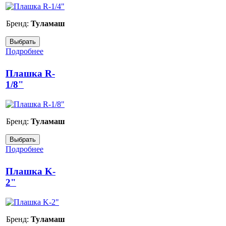
Бренд:
Туламаш
Подробнее
Плашка R-
1/8"
Бренд:
Туламаш
Подробнее
Плашка K-
2"
Бренд:
Туламаш