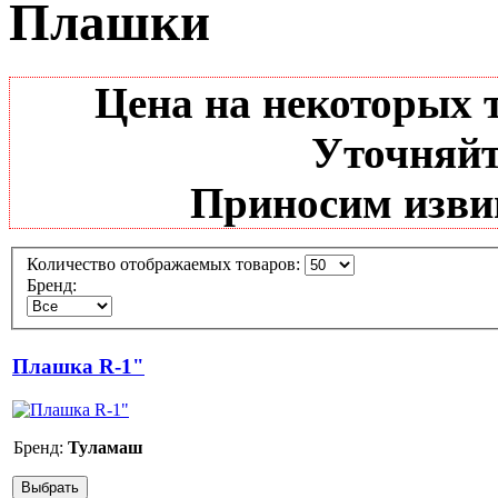
Плашки
Цена на некоторых 
Уточняйт
Приносим извин
Количество отображаемых товаров:
Бренд:
Плашка R-1"
Бренд:
Туламаш