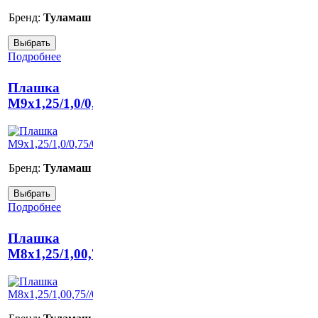
Бренд:
Туламаш
Подробнее
Плашка
М9х1,25/1,0/0,75/0,5
Бренд:
Туламаш
Подробнее
Плашка
M8x1,25/1,00,75//0,5