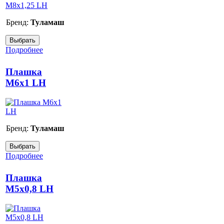
Бренд:
Туламаш
Подробнее
Плашка
М6х1 LH
Бренд:
Туламаш
Подробнее
Плашка
М5х0,8 LH