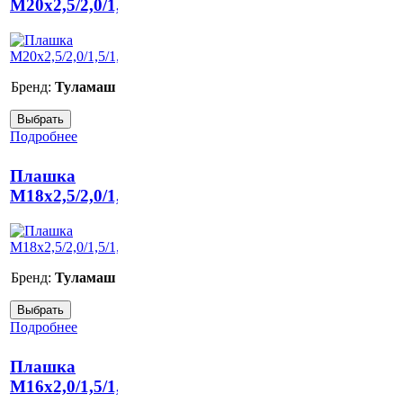
M20x2,5/2,0/1,5/1,0/0,75/0,5
Бренд:
Туламаш
Подробнее
Плашка
M18х2,5/2,0/1,5/1,0/0,75/0,5
Бренд:
Туламаш
Подробнее
Плашка
M16x2,0/1,5/1,0/0,75/0,5