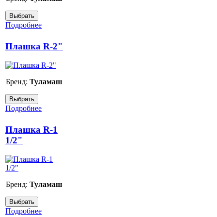
Подробнее
Плашка R-2"
Бренд:
Туламаш
Подробнее
Плашка R-1
1/2"
Бренд:
Туламаш
Подробнее