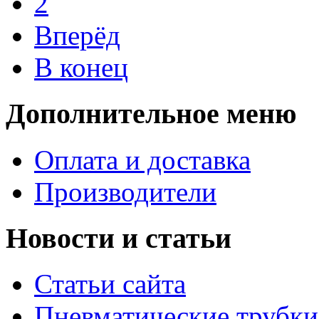
2
Вперёд
В конец
Дополнительное меню
Оплата и доставка
Производители
Новости и статьи
Статьи сайта
Пневматические трубки