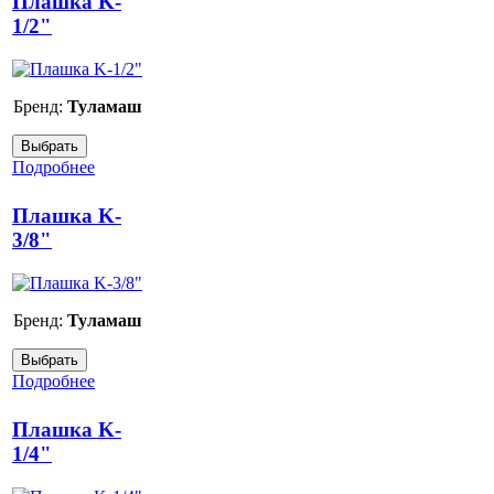
Плашка K-
1/2"
Бренд:
Туламаш
Подробнее
Плашка K-
3/8"
Бренд:
Туламаш
Подробнее
Плашка K-
1/4"