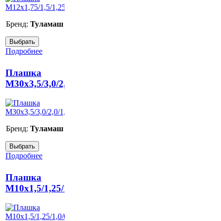
Бренд:
Туламаш
Подробнее
Плашка
М30х3,5/3,0/2,0/1,5/1,0/0,75
Бренд:
Туламаш
Подробнее
Плашка
M10x1,5/1,25/1,0/0,75/0,5