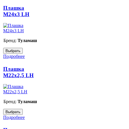
Плашка
М24x3 LH
Бренд:
Туламаш
Подробнее
Плашка
М22x2,5 LH
Бренд:
Туламаш
Подробнее