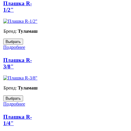
Плашка R-
1/2"
Бренд:
Туламаш
Подробнее
Плашка R-
3/8"
Бренд:
Туламаш
Подробнее
Плашка R-
1/4"