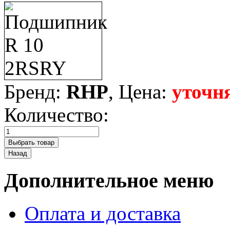
Бренд:
RHP
, Цена:
уточн
Количество:
Дополнительное меню
Оплата и доставка