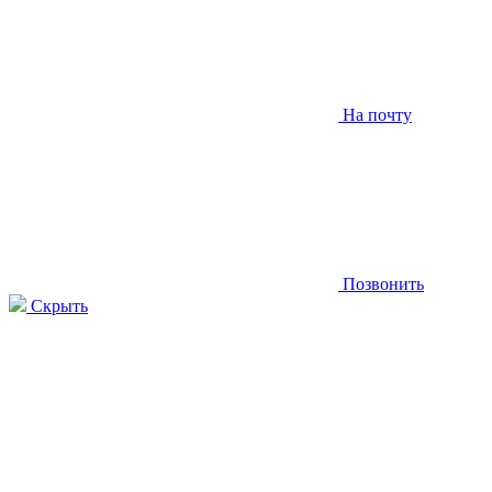
На почту
Позвонить
Скрыть