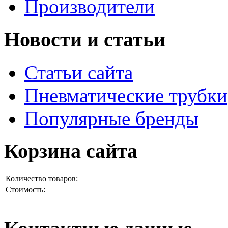
Производители
Новости и статьи
Статьи сайта
Пневматические трубки
Популярные бренды
Корзина сайта
Количество товаров:
Стоимость: