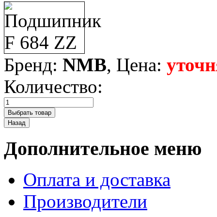
Бренд:
NMB
, Цена:
уточн
Количество:
Дополнительное меню
Оплата и доставка
Производители