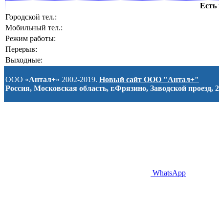
Есть 
Городской тел.:
Мобильный тел.:
Режим работы:
Перерыв:
Выходные:
ООО «
Антал+
» 2002-2019.
Новый сайт ООО "Антал+"
Россия, Московская область, г.Фрязино, Заводской проезд, 2
WhatsApp