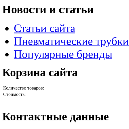
Новости и статьи
Статьи сайта
Пневматические трубки
Популярные бренды
Корзина сайта
Количество товаров:
Стоимость:
Контактные данные