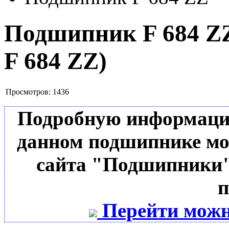
Подшипник F 684 
F 684 ZZ
)
Просмотров:
1436
Подробную информацию 
данном подшипнике мо
сайта "Подшипники"
п
Перейти можн