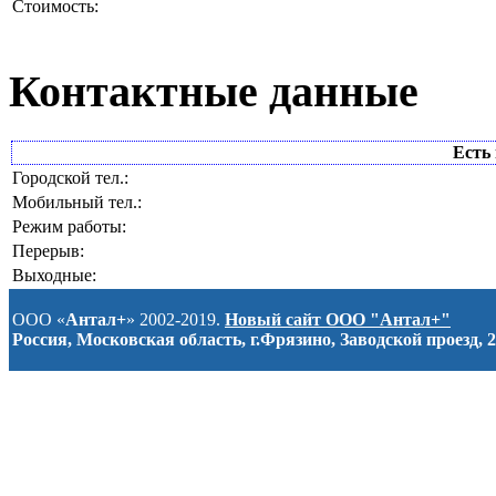
Стоимость:
Контактные данные
Есть 
Городской тел.:
Мобильный тел.:
Режим работы:
Перерыв:
Выходные:
ООО «
Антал+
» 2002-2019.
Новый сайт ООО "Антал+"
Россия, Московская область, г.Фрязино, Заводской проезд, 2