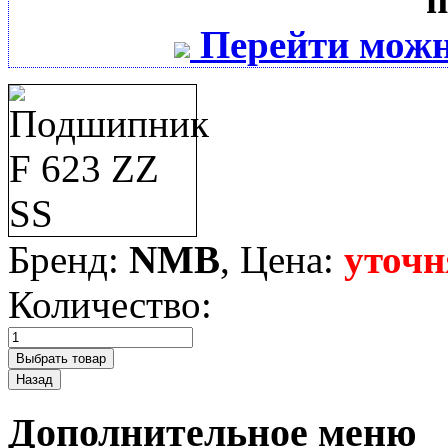
Перейти можн
Бренд:
NMB
, Цена:
уточн
Количество:
Дополнительное меню