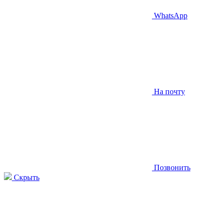
WhatsApp
На почту
Позвонить
Скрыть