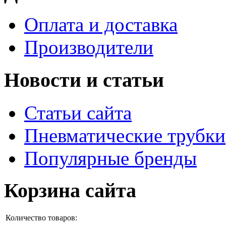
Оплата и доставка
Производители
Новости и статьи
Статьи сайта
Пневматические трубки
Популярные бренды
Корзина сайта
Количество товаров: