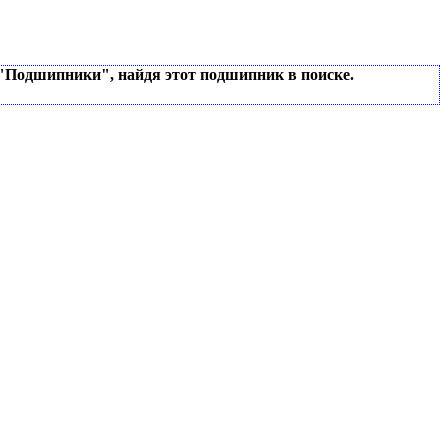
 "Подшипники", найдя этот подшипник в поиске.