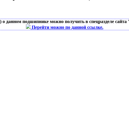
д) о данном подшипнике можно получить в спецразделе сайта
Перейти можно по данной ссылке.