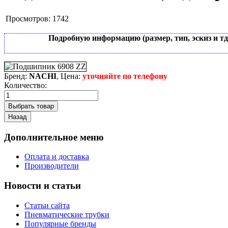
Просмотров:
1742
Подробную информацию (размер, тип, эскиз и т
Бренд:
NACHI
, Цена:
уточняйте по телефону
Количество:
Дополнительное меню
Оплата и доставка
Производители
Новости и статьи
Статьи сайта
Пневматические трубки
Популярные бренды