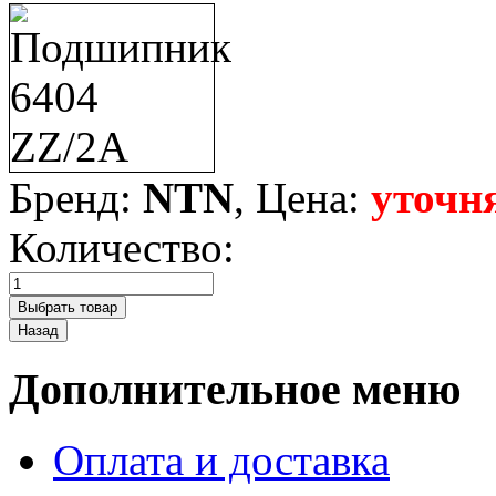
Бренд:
NTN
, Цена:
уточн
Количество:
Дополнительное меню
Оплата и доставка