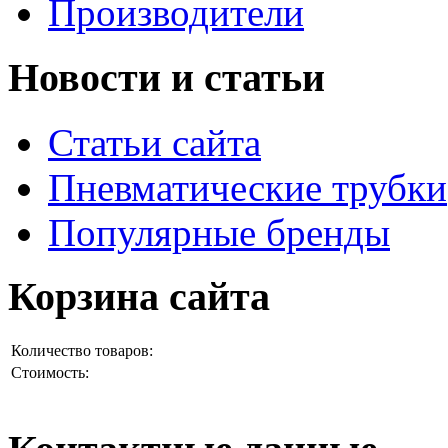
Производители
Новости и статьи
Статьи сайта
Пневматические трубки
Популярные бренды
Корзина сайта
Количество товаров:
Стоимость: