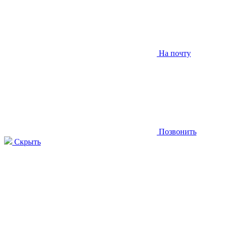
На почту
Позвонить
Скрыть