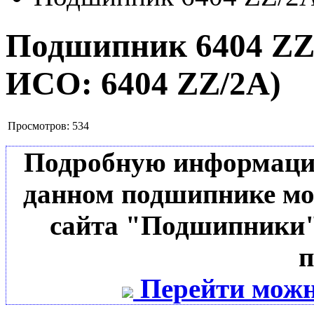
Подшипник 6404 Z
ИСО:
6404 ZZ/2A
)
Просмотров:
534
Подробную информацию 
данном подшипнике мо
сайта "Подшипники"
п
Перейти можн