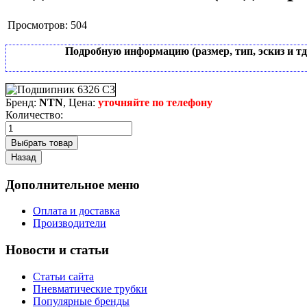
Просмотров:
504
Подробную информацию (размер, тип, эскиз и т
Бренд:
NTN
, Цена:
уточняйте по телефону
Количество:
Дополнительное меню
Оплата и доставка
Производители
Новости и статьи
Статьи сайта
Пневматические трубки
Популярные бренды