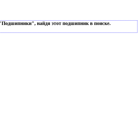
 "Подшипники", найдя этот подшипник в поиске.