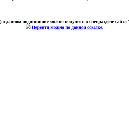
д) о данном подшипнике можно получить в спецразделе сайта
Перейти можно по данной ссылке.