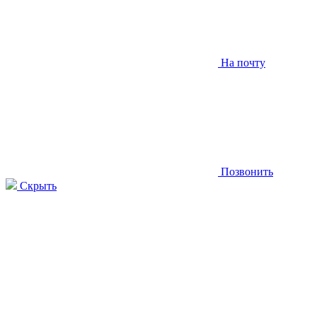
На почту
Позвонить
Скрыть