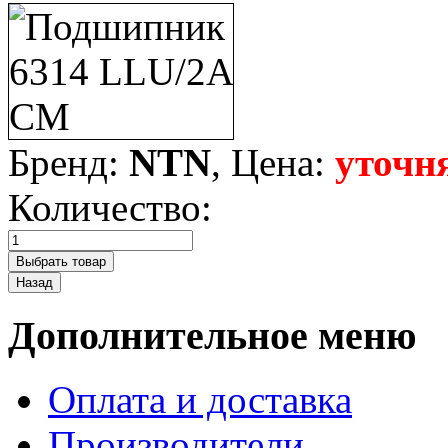
Бренд:
NTN
, Цена:
уточн
Количество:
Дополнительное меню
Оплата и доставка
Производители