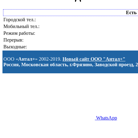
Есть 
Городской тел.:
Мобильный тел.:
Режим работы:
Перерыв:
Выходные:
ООО «
Антал+
» 2002-2019.
Новый сайт ООО "Антал+"
Россия, Московская область, г.Фрязино, Заводской проезд, 2
WhatsApp