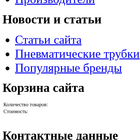
Новости и статьи
Статьи сайта
Пневматические трубки
Популярные бренды
Корзина сайта
Количество товаров:
Стоимость:
Контактные данные