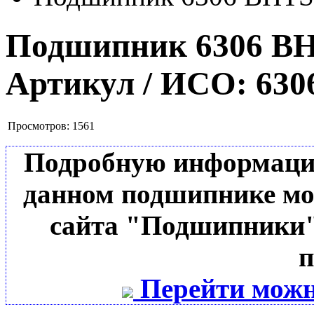
Подшипник 6306 B
Артикул / ИСО:
630
Просмотров:
1561
Подробную информацию 
данном подшипнике мо
сайта "Подшипники"
п
Перейти можн