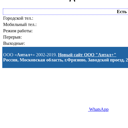
Есть 
Городской тел.:
Мобильный тел.:
Режим работы:
Перерыв:
Выходные:
ООО «
Антал+
» 2002-2019.
Новый сайт ООО "Антал+"
Россия, Московская область, г.Фрязино, Заводской проезд, 2
WhatsApp