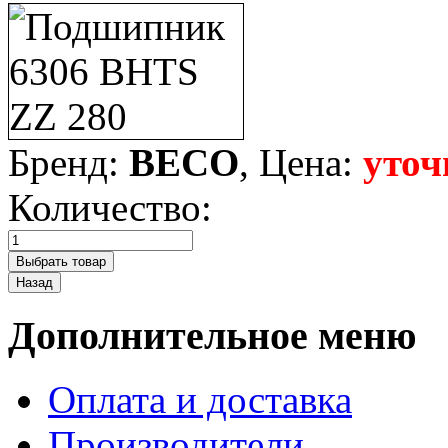
Бренд:
BECO
, Цена:
уточ
Количество:
Дополнительное меню
Оплата и доставка
Производители