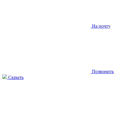
На почту
Позвонить
Скрыть