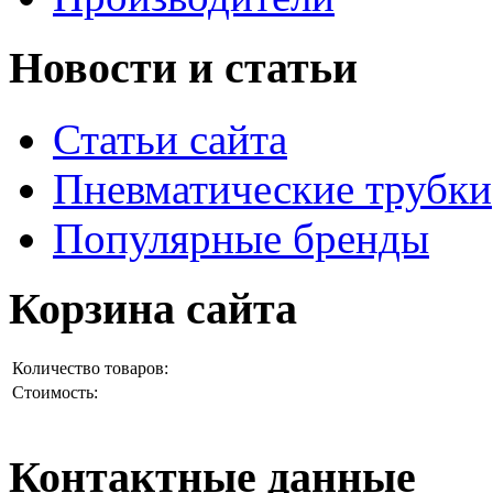
Новости и статьи
Статьи сайта
Пневматические трубки
Популярные бренды
Корзина сайта
Количество товаров:
Стоимость:
Контактные данные