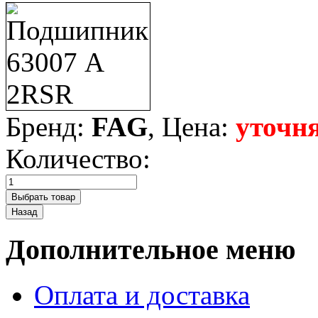
Бренд:
FAG
, Цена:
уточня
Количество:
Дополнительное меню
Оплата и доставка