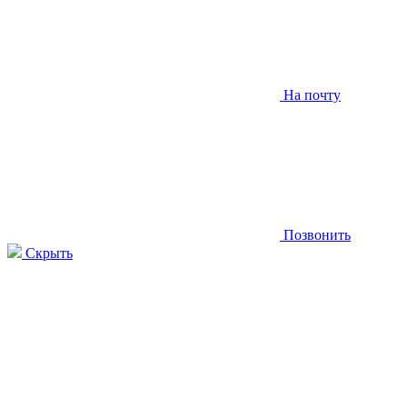
На почту
Позвонить
Скрыть