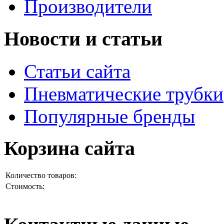
Производители
Новости и статьи
Статьи сайта
Пневматические трубки
Популярные бренды
Корзина сайта
Количество товаров:
Стоимость: