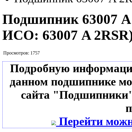
Подшипник 63007 
ИСО:
63007 A 2RSR
Просмотров:
1757
Подробную информацию 
данном подшипнике мо
сайта "Подшипники"
п
Перейти можн