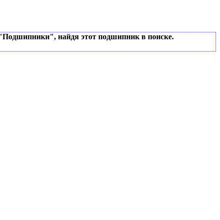
 "Подшипники", найдя этот подшипник в поиске.