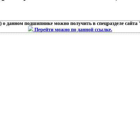
д) о данном подшипнике можно получить в спецразделе сайта
Перейти можно по данной ссылке.