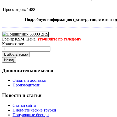
Просмотров:
1488
Подробную информацию (размер, тип, эскиз и т
Бренд:
KSM
, Цена:
уточняйте по телефону
Количество:
Дополнительное меню
Оплата и доставка
Производители
Новости и статьи
Статьи сайта
Пневматические трубки
Популярные бренды