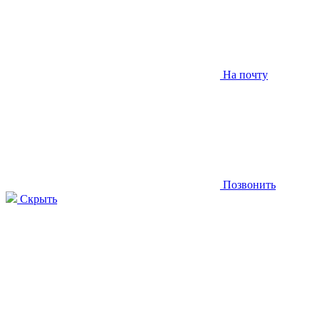
На почту
Позвонить
Скрыть