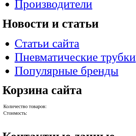
Производители
Новости и статьи
Статьи сайта
Пневматические трубки
Популярные бренды
Корзина сайта
Количество товаров:
Стоимость: