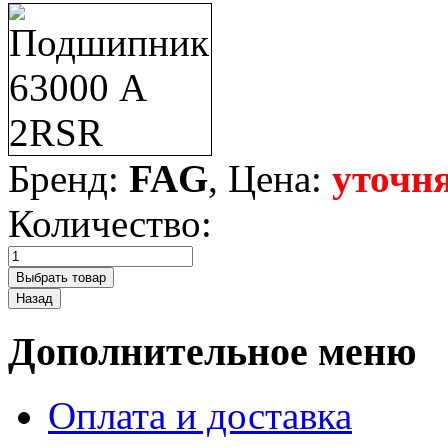
Бренд:
FAG
, Цена:
уточня
Количество:
Дополнительное меню
Оплата и доставка