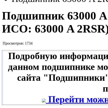
Подшипник 63000 
ИСО:
63000 A 2RSR
Просмотров:
1734
Подробную информацию 
данном подшипнике мо
сайта "Подшипники"
п
Перейти можн