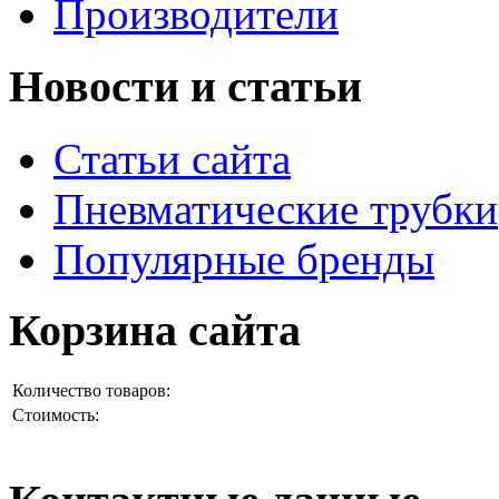
Производители
Новости и статьи
Статьи сайта
Пневматические трубки
Популярные бренды
Корзина сайта
Количество товаров:
Стоимость: