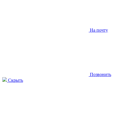
На почту
Позвонить
Скрыть