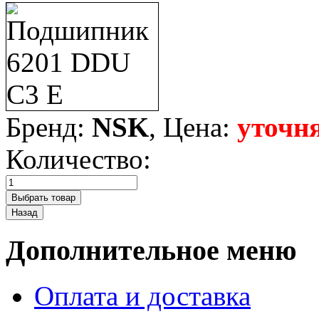
Бренд:
NSK
, Цена:
уточн
Количество:
Дополнительное меню
Оплата и доставка