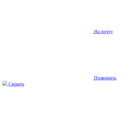
На почту
Позвонить
Скрыть