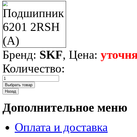
Бренд:
SKF
, Цена:
уточня
Количество:
Дополнительное меню
Оплата и доставка