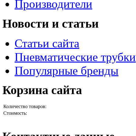
Производители
Новости и статьи
Статьи сайта
Пневматические трубки
Популярные бренды
Корзина сайта
Количество товаров:
Стоимость: