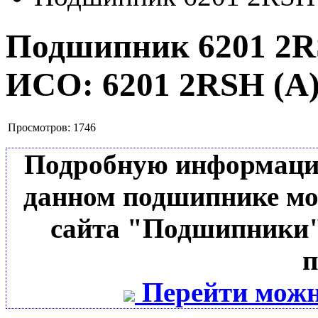
Подшипник 6201 2R
ИСО:
6201 2RSH (А
Просмотров:
1746
Подробную информацию 
данном подшипнике мо
сайта "Подшипники"
п
Перейти можн