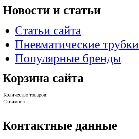
Новости и статьи
Статьи сайта
Пневматические трубки
Популярные бренды
Корзина сайта
Количество товаров:
Стоимость:
Контактные данные