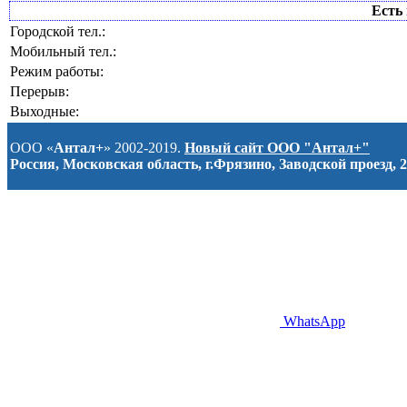
Есть 
Городской тел.:
Мобильный тел.:
Режим работы:
Перерыв:
Выходные:
ООО «
Антал+
» 2002-2019.
Новый сайт ООО "Антал+"
Россия, Московская область, г.Фрязино, Заводской проезд, 2
WhatsApp