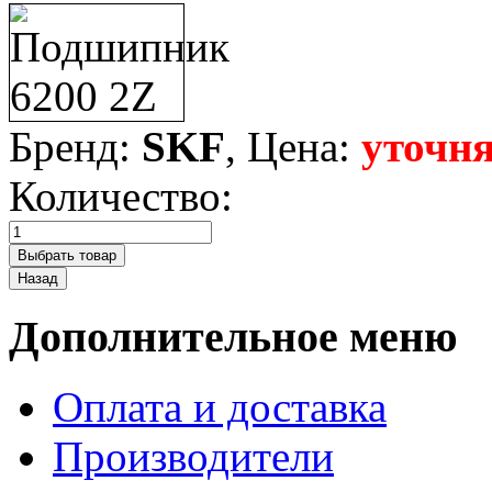
Бренд:
SKF
, Цена:
уточня
Количество:
Дополнительное меню
Оплата и доставка
Производители