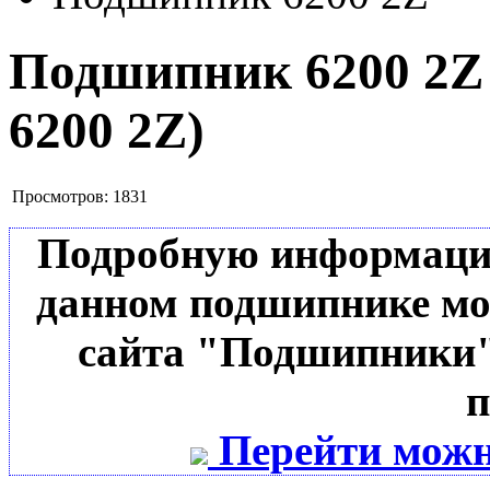
Подшипник 6200 2
6200 2Z
)
Просмотров:
1831
Подробную информацию 
данном подшипнике мо
сайта "Подшипники"
п
Перейти можн