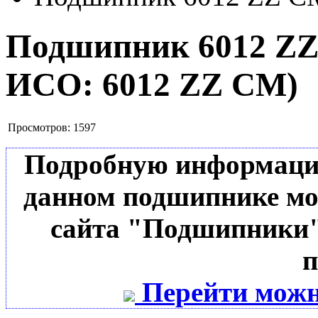
Подшипник 6012 Z
ИСО:
6012 ZZ CM
)
Просмотров:
1597
Подробную информацию 
данном подшипнике мо
сайта "Подшипники"
п
Перейти можн