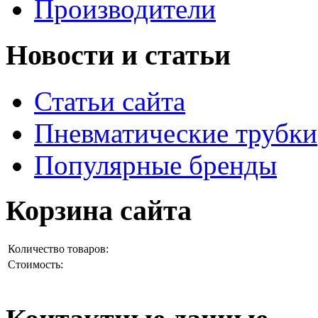
Производители
Новости и статьи
Статьи сайта
Пневматические трубки
Популярные бренды
Корзина сайта
Количество товаров:
Стоимость: