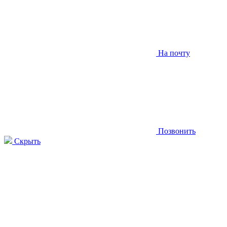
На почту
Позвонить
Скрыть