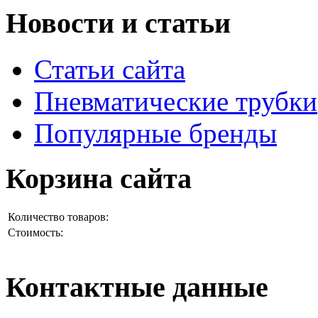
Новости и статьи
Статьи сайта
Пневматические трубки
Популярные бренды
Корзина сайта
Количество товаров:
Стоимость:
Контактные данные