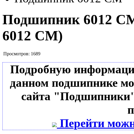
Подшипник 6012 
6012 CM
)
Просмотров:
1689
Подробную информацию 
данном подшипнике мо
сайта "Подшипники"
п
Перейти можн