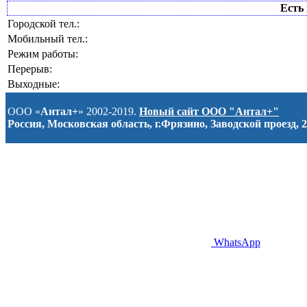
Есть 
Городской тел.:
Мобильный тел.:
Режим работы:
Перерыв:
Выходные:
ООО «
Антал+
» 2002-2019.
Новый сайт ООО "Антал+"
Россия, Московская область, г.Фрязино, Заводской проезд, 2
WhatsApp