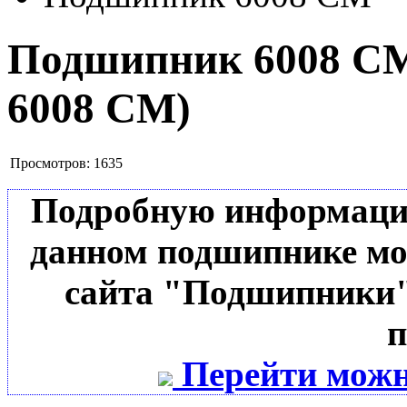
Подшипник 6008 
6008 CM
)
Просмотров:
1635
Подробную информацию 
данном подшипнике мо
сайта "Подшипники"
п
Перейти можн