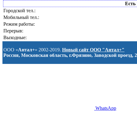
Есть 
Городской тел.:
Мобильный тел.:
Режим работы:
Перерыв:
Выходные:
ООО «
Антал+
» 2002-2019.
Новый сайт ООО "Антал+"
Россия, Московская область, г.Фрязино, Заводской проезд, 2
WhatsApp