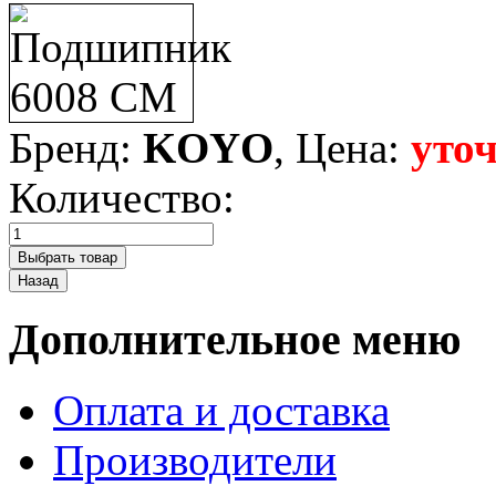
Бренд:
KOYO
, Цена:
уто
Количество:
Дополнительное меню
Оплата и доставка
Производители