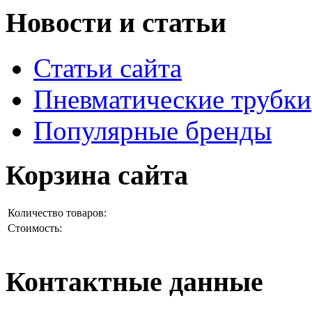
Новости и статьи
Статьи сайта
Пневматические трубки
Популярные бренды
Корзина сайта
Количество товаров:
Стоимость:
Контактные данные